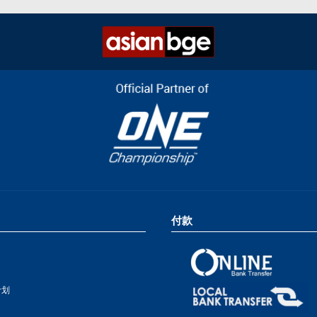
付款
计划