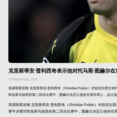
克里斯蒂安·普利西奇表示他对托马斯·图赫尔
22 September, 2022
美国明星前锋 克里斯蒂安·普利西奇（Christian Pulisic）对前切尔西主
阵皇家马德里的第二回合比赛中，图赫尔决定让他坐在替补席上，这让他
美国明星前锋 克里斯蒂安·普利西奇（Christian Pulisic）对前切
赛半决赛对阵皇家马德里的第二回合比赛中，图赫尔决定让他坐在替