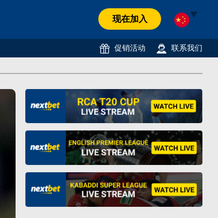
现在加入
促销活动
联系我们