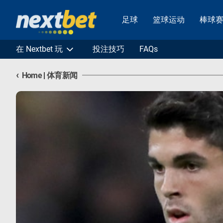
足球
篮球运动
棒球
在 Nextbet 玩
投注技巧
FAQs
‹
Home
|
体育新闻