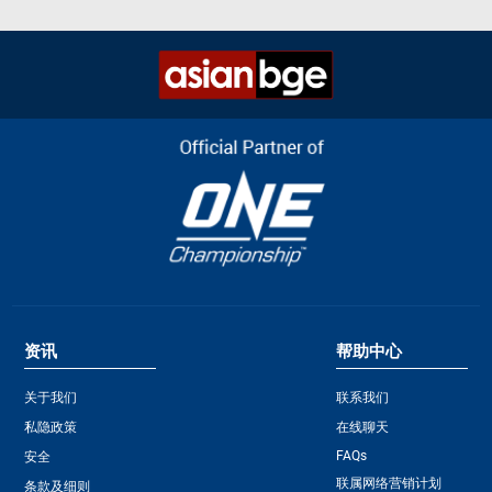
资讯
帮助中心
关于我们
联系我们
私隐政策
在线聊天
FAQs
安全
联属网络营销计划
条款及细则