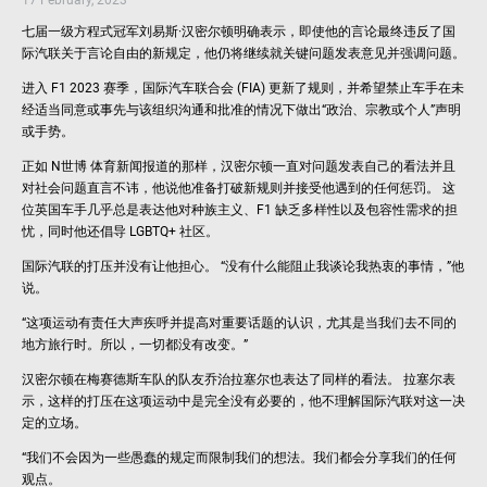
七届一级方程式冠军刘易斯·汉密尔顿明确表示，即使他的言论最终违反了国
际汽联关于言论自由的新规定，他仍将继续就关键问题发表意见并强调问题。
进入 F1 2023 赛季，国际汽车联合会 (FIA) 更新了规则，并希望禁止车手在未
经适当同意或事先与该组织沟通和批准的情况下做出“政治、宗教或个人”声明
或手势。
正如 N世博 体育新闻报道的那样，汉密尔顿一直对问题发表自己的看法并且
对社会问题直言不讳，他说他准备打破新规则并接受他遇到的任何惩罚。 这
位英国车手几乎总是表达他对种族主义、F1 缺乏多样性以及包容性需求的担
忧，同时他还倡导 LGBTQ+ 社区。
国际汽联的打压并没有让他担心。 “没有什么能阻止我谈论我热衷的事情，”他
说。
“这项运动有责任大声疾呼并提高对重要话题的认识，尤其是当我们去不同的
地方旅行时。所以，一切都没有改变。”
汉密尔顿在梅赛德斯车队的队友乔治拉塞尔也表达了同样的看法。 拉塞尔表
示，这样的打压在这项运动中是完全没有必要的，他不理解国际汽联对这一决
定的立场。
“我们不会因为一些愚蠢的规定而限制我们的想法。我们都会分享我们的任何
观点。