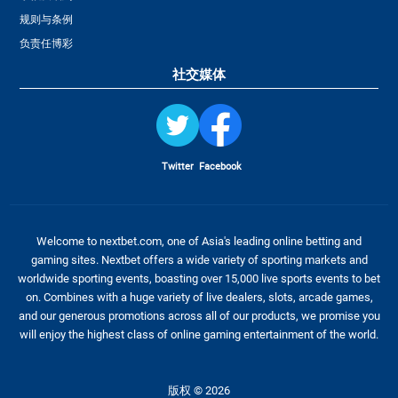
规则与条例
负责任博彩
社交媒体
Twitter
Facebook
Welcome to nextbet.com, one of Asia's leading online betting and
gaming sites. Nextbet offers a wide variety of sporting markets and
worldwide sporting events, boasting over 15,000 live sports events to bet
on. Combines with a huge variety of live dealers, slots, arcade games,
and our generous promotions across all of our products, we promise you
will enjoy the highest class of online gaming entertainment of the world.
版权 © 2026