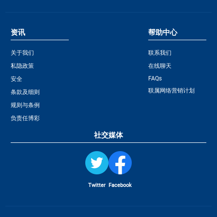
资讯
帮助中心
关于我们
联系我们
私隐政策
在线聊天
FAQs
安全
联属网络营销计划
条款及细则
规则与条例
负责任博彩
社交媒体
Twitter
Facebook