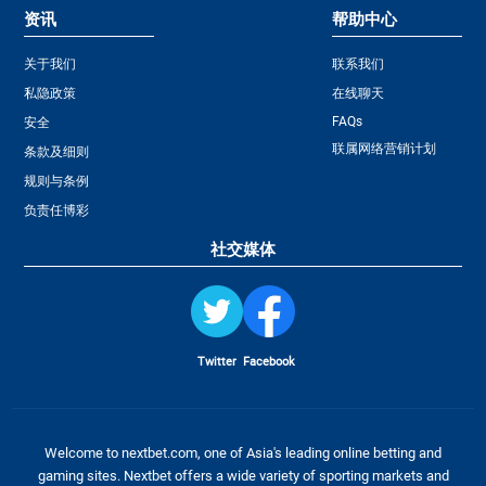
资讯
帮助中心
关于我们
联系我们
私隐政策
在线聊天
FAQs
安全
联属网络营销计划
条款及细则
规则与条例
负责任博彩
社交媒体
Twitter
Facebook
Welcome to nextbet.com, one of Asia's leading online betting and
gaming sites. Nextbet offers a wide variety of sporting markets and